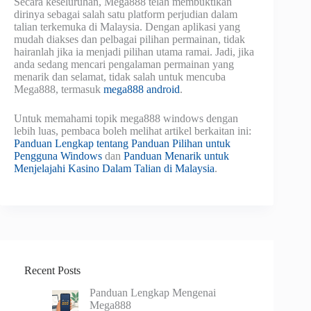
Secara keseluruhan, Mega888 telah membuktikan
dirinya sebagai salah satu platform perjudian dalam
talian terkemuka di Malaysia. Dengan aplikasi yang
mudah diakses dan pelbagai pilihan permainan, tidak
hairanlah jika ia menjadi pilihan utama ramai. Jadi, jika
anda sedang mencari pengalaman permainan yang
menarik dan selamat, tidak salah untuk mencuba
Mega888, termasuk
mega888 android
.
Untuk memahami topik mega888 windows dengan
lebih luas, pembaca boleh melihat artikel berkaitan ini:
Panduan Lengkap tentang Panduan Pilihan untuk
Pengguna Windows
dan
Panduan Menarik untuk
Menjelajahi Kasino Dalam Talian di Malaysia
.
Recent Posts
Panduan Lengkap Mengenai
Mega888