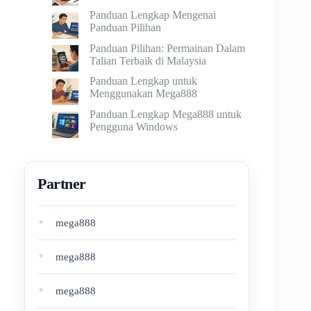
Panduan Lengkap Mengenai
Panduan Pilihan
Panduan Pilihan: Permainan Dalam
Talian Terbaik di Malaysia
Panduan Lengkap untuk
Menggunakan Mega888
Panduan Lengkap Mega888 untuk
Pengguna Windows
Partner
mega888
mega888
mega888