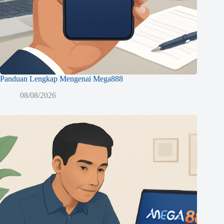
Panduan Lengkap Mengenai Mega888
08/08/2026