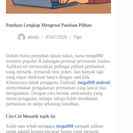
Panduan Lengkap Mengenai Panduan Pilihan
admin
05/07/2026
Tips
Dalam dunia perjudian dalam talian, nama mega888
semakin popular di kalangan peminat permainan kasino.
Aplikasi ini menawarkan pelbagai pilihan permainan
yang menarik, termasuk slot, poker, dan banyak lagi
yang dapat dinikmati hanya dengan satu klik.
Khususnya untuk pengguna Android,
mega888 android
menyediakan pengalaman permainan yang lancar dan
mengujakan. Dengan reka bentuk antaramuka yang
mesra pengguna, sesiapa sahaja boleh menikmati
permainan ini tanpa sebarang kesulitan.
Ciri-Ciri Menarik topik ini
Salah satu sebab mengapa
mega888
menjadi pilihan
ramai adalah kerana tawaran bonus yang menarik.