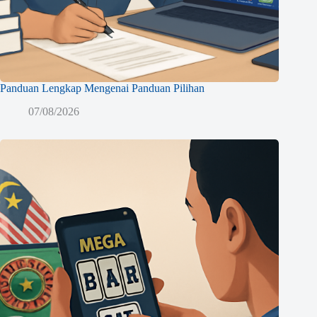
Panduan Lengkap Mengenai Panduan Pilihan
07/08/2026