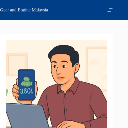
Skip
to
Gear and Engine Malaysia
content