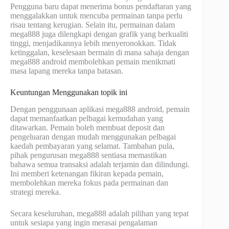
Pengguna baru dapat menerima bonus pendaftaran yang
menggalakkan untuk mencuba permainan tanpa perlu
risau tentang kerugian. Selain itu, permainan dalam
mega888 juga dilengkapi dengan grafik yang berkualiti
tinggi, menjadikannya lebih menyeronokkan. Tidak
ketinggalan, keselesaan bermain di mana sahaja dengan
mega888 android membolehkan pemain menikmati
masa lapang mereka tanpa batasan.
Keuntungan Menggunakan topik ini
Dengan penggunaan aplikasi mega888 android, pemain
dapat memanfaatkan pelbagai kemudahan yang
ditawarkan. Pemain boleh membuat deposit dan
pengeluaran dengan mudah menggunakan pelbagai
kaedah pembayaran yang selamat. Tambahan pula,
pihak pengurusan mega888 sentiasa memastikan
bahawa semua transaksi adalah terjamin dan dilindungi.
Ini memberi ketenangan fikiran kepada pemain,
membolehkan mereka fokus pada permainan dan
strategi mereka.
Secara keseluruhan, mega888 adalah pilihan yang tepat
untuk sesiapa yang ingin merasai pengalaman