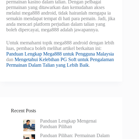
permainan kasino dalam talian. Dengan pelbagai
permainan yang ditawarkan dan kemudahan akses
melalui mega888 android, tidak hairanlah mengapa ia
semakin mendapat tempat di hati para pemain. Jadi, jika
anda mencari platform perjudian dalam talian yang
boleh dipercayai, mega888 adalah jawapannya.
Untuk memahami topik mega888 android dengan lebih
luas, pembaca boleh melihat artikel berkaitan ini:
Panduan Lengkap Mega888 untuk Pengguna Malaysia
dan
Mengetahui Kelebihan PG Soft untuk Pengalaman
Permainan Dalam Talian yang Lebih Baik
.
Recent Posts
Panduan Lengkap Mengenai
Panduan Pilihan
Panduan Pilihan: Permainan Dalam